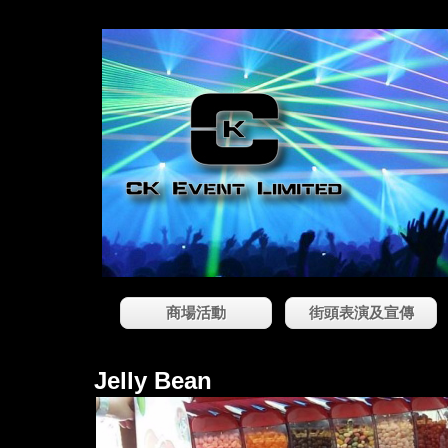
商場活動
街頭表演及宣傳
Jelly Bean