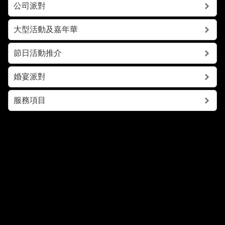
公司派對
大型活動及嘉年華
節日活動推介
婚宴派對
服務項目