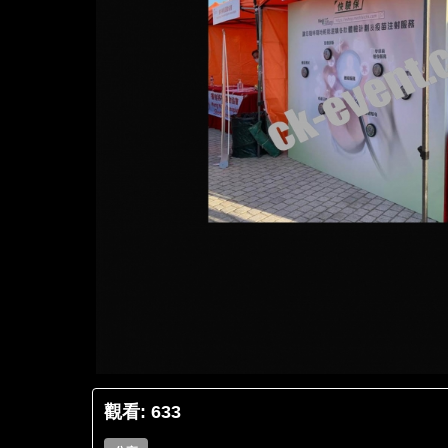
觀看: 633